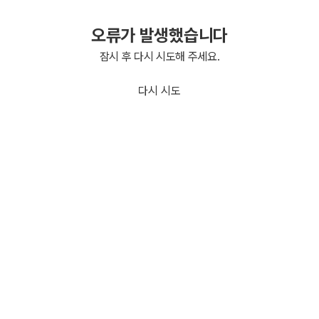
오류가 발생했습니다
잠시 후 다시 시도해 주세요.
다시 시도