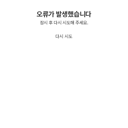
오류가 발생했습니다
잠시 후 다시 시도해 주세요.
다시 시도