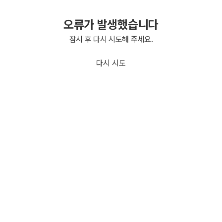
오류가 발생했습니다
잠시 후 다시 시도해 주세요.
다시 시도