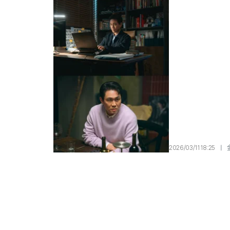
2026/03/11 18:25
|