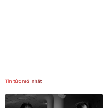
Tin tức mới nhất