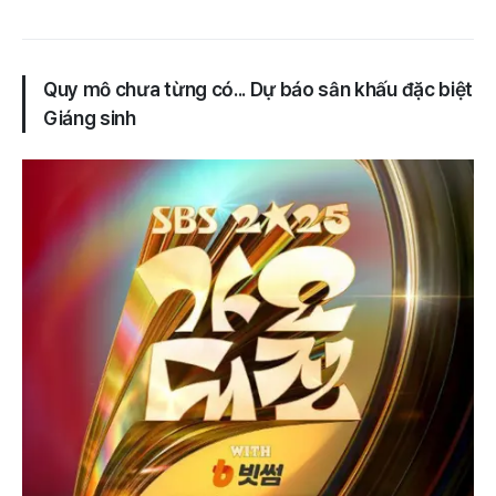
Quy mô chưa từng có... Dự báo sân khấu đặc biệt
Giáng sinh