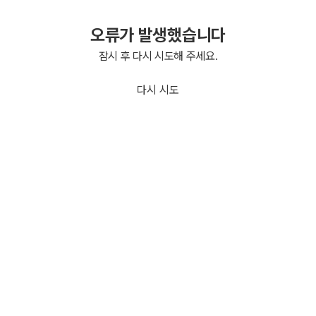
오류가 발생했습니다
잠시 후 다시 시도해 주세요.
다시 시도