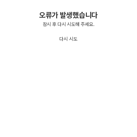
오류가 발생했습니다
잠시 후 다시 시도해 주세요.
다시 시도