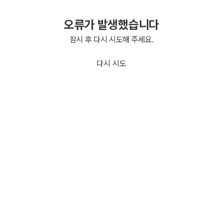
오류가 발생했습니다
잠시 후 다시 시도해 주세요.
다시 시도