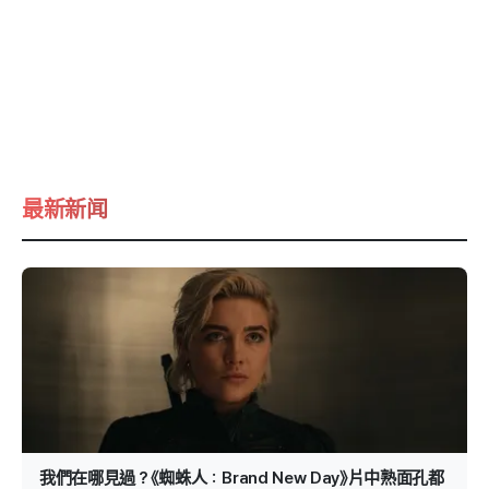
最新新闻
我們在哪見過？《蜘蛛人：Brand New Day》片中熟面孔都