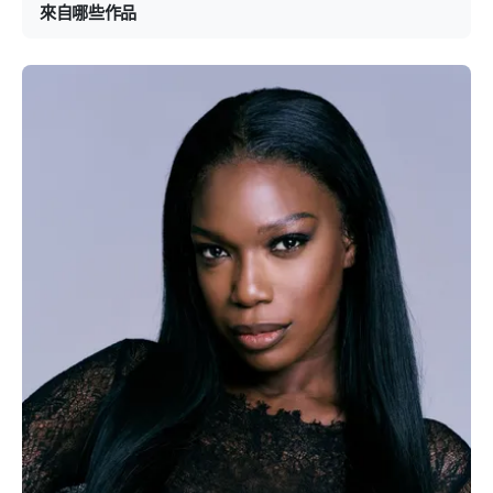
來自哪些作品