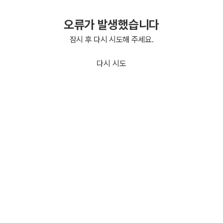
오류가 발생했습니다
잠시 후 다시 시도해 주세요.
다시 시도