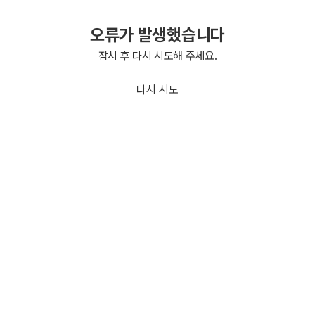
오류가 발생했습니다
잠시 후 다시 시도해 주세요.
다시 시도