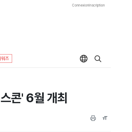
Connexion
Inscription
어워즈
스콘' 6월 개최