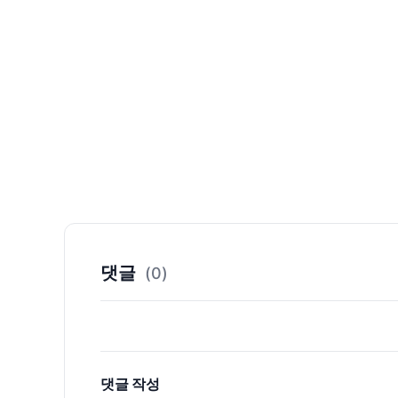
댓글
(0)
댓글 작성