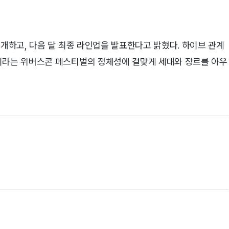
공개하고, 다음 달 최종 라인업을 발표한다고 밝혔다. 하이브 관계
이라는 위버스콘 페스티벌의 정체성에 걸맞게 세대와 장르를 아우