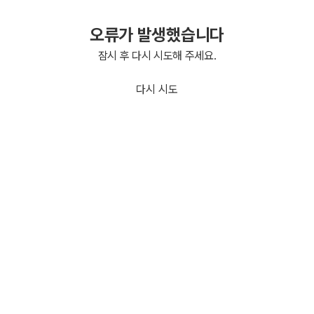
오류가 발생했습니다
잠시 후 다시 시도해 주세요.
다시 시도