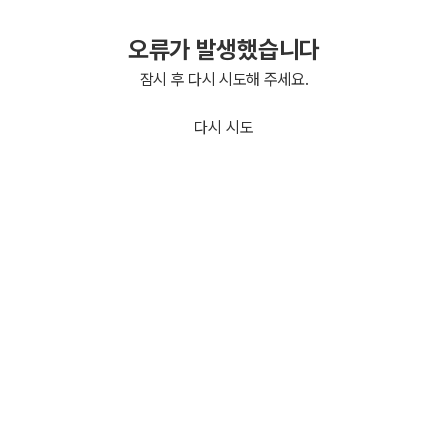
오류가 발생했습니다
잠시 후 다시 시도해 주세요.
다시 시도