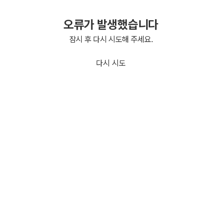
오류가 발생했습니다
잠시 후 다시 시도해 주세요.
다시 시도