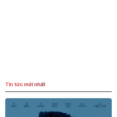
Tin tức mới nhất