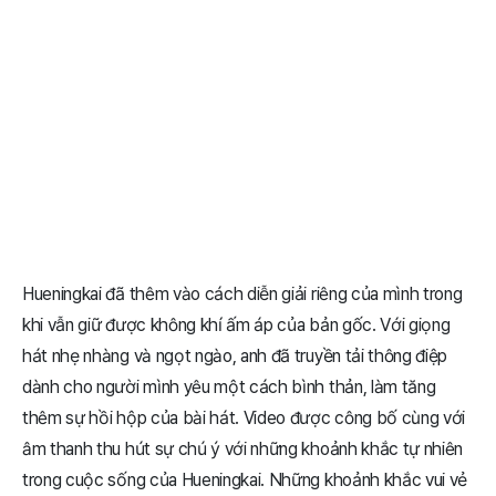
Hueningkai đã thêm vào cách diễn giải riêng của mình trong
khi vẫn giữ được không khí ấm áp của bản gốc. Với giọng
hát nhẹ nhàng và ngọt ngào, anh đã truyền tải thông điệp
dành cho người mình yêu một cách bình thản, làm tăng
thêm sự hồi hộp của bài hát. Video được công bố cùng với
âm thanh thu hút sự chú ý với những khoảnh khắc tự nhiên
trong cuộc sống của Hueningkai. Những khoảnh khắc vui vẻ