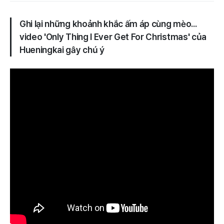
Ghi lại những khoảnh khắc ấm áp cùng mèo...
video 'Only Thing I Ever Get For Christmas' của
Hueningkai gây chú ý