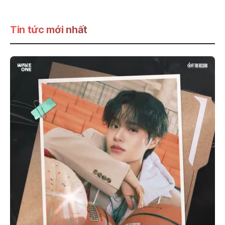
Tin tức mới nhất