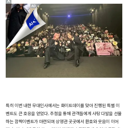
X
특히 이번 내한 무대인사에서는 화이트데이를 맞아 진행된 특별 이
벤트도 큰 호응을 얻었다. 추첨을 통해 관객들에게 사탕 다발을 선물
하는 깜짝이벤트가 마련되며 상영관 곳곳에서 환호와 웃음이 이어