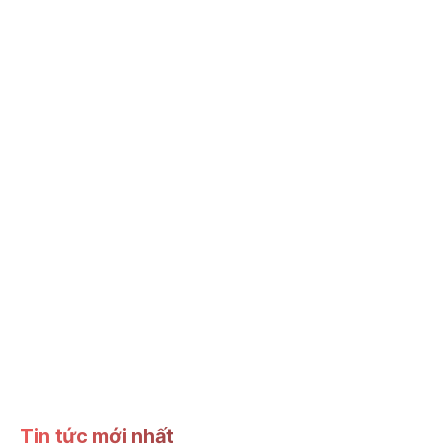
Tin tức mới nhất