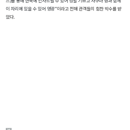
즈〉를 통해 한국에 인사드릴 수 있어 정말 기쁘고 사쿠마 형과 함께
이 자리에 있을 수 있어 영광”
이라고 전해 관객들의 힘찬 박수를 받
았다.