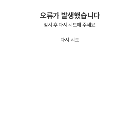
오류가 발생했습니다
잠시 후 다시 시도해 주세요.
다시 시도