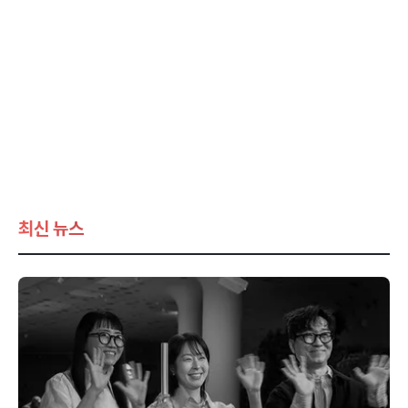
최신 뉴스