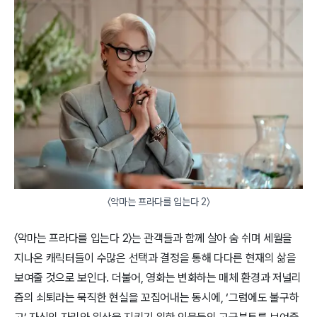
〈악마는 프라다를 입는다 2〉
〈악마는 프라다를 입는다 2〉는 관객들과 함께 살아 숨 쉬며 세월을
지나온 캐릭터들이 수많은 선택과 결정을 통해 다다른 현재의 삶을
보여줄 것으로 보인다. 더불어, 영화는 변화하는 매체 환경과 저널리
즘의 쇠퇴라는 묵직한 현실을 꼬집어내는 동시에, ‘그럼에도 불구하