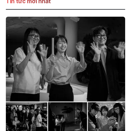
Tin tức mới nhất