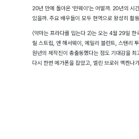
20년 만에 돌아온 ‘런웨이’는 어떨까. 20년의 
있을까. 주요 배우들이 모두 현역으로 왕성히 활동
〈악마는 프라다를 입는다 2〉는 오는 4월 29일 
릴 스트립, 앤 해서웨이, 에밀리 블런트, 스탠리 
원년의 제작진이 총출동했다는 점도 기대감을 최고
다시 한번 메가폰을 잡았고, 엘린 브로쉬 멕켄나가