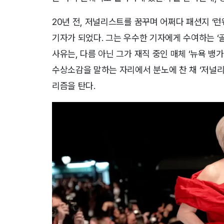
20년 전, 저널리스트를 꿈꾸며 어쩌다 패션지 ‘런
기자가 되었다. 그는 우수한 기자에게 수여하는 ‘
사유는, 다름 아닌 그가 재직 중인 매체 ‘뉴욕 뱅가
수상소감을 말하는 자리에서 분노에 찬 채 ‘저널리
리즘을 탄다.