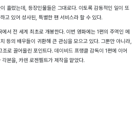
시간이 흘렀는데, 등장인물들은 그대로다. 이토록 감동적인 일이 또
하고 있어 성사된, 특별한 팬 서비스라 할 수 있다.
한국에서 전 세계 최초로 개봉한다. 이번 영화에는 1편의 주역인 메
투치 등의 배우들이 귀환해 큰 관심을 모으고 있다. 그뿐만 아니라,
조로 끌어올린 포인트다. 데이비드 프랭클 감독이 1편에 이어
 각본을, 카렌 로젠펠트가 제작을 맡았다.