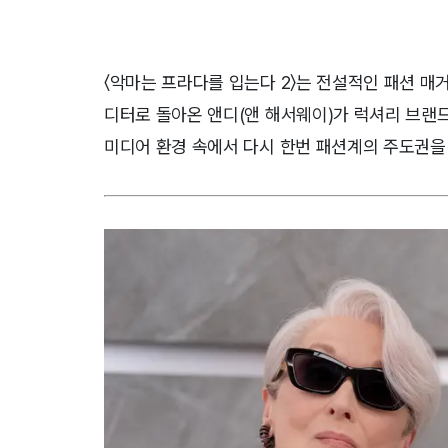
〈악마는 프라다를 입는다 2〉는 전설적인 패션 매거
디터로 돌아온 앤디(앤 해서웨이)가 럭셔리 브랜드
미디어 환경 속에서 다시 한번 패션계의 주도권을