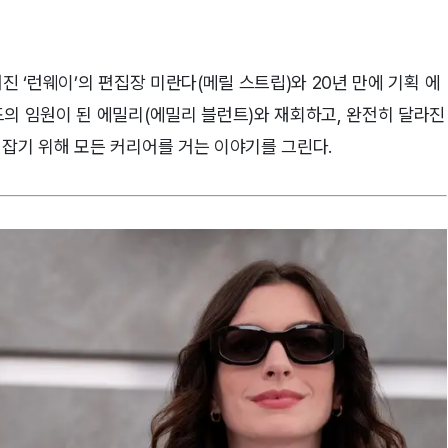
진 ‘런웨이’의 편집장 미란다(메릴 스트립)와 20년 만에 기획 에
의 임원이 된 에밀리(에밀리 블런트)와 재회하고, 완전히 달라진
 잡기 위해 모든 커리어를 거는 이야기를 그린다.