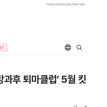
Đăng nhập
Đăng ký thành viên
워즈
방과후 퇴마클럽’ 5월 킷