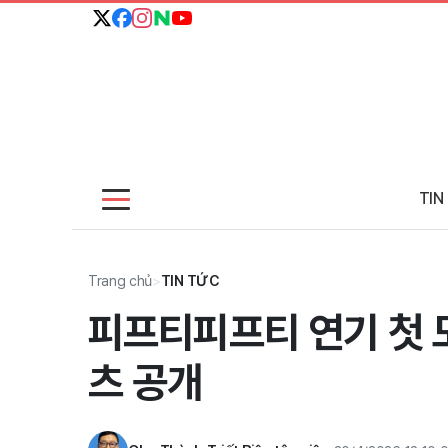
TIN
Trang chủ
>
TIN TỨC
피프티피프티 연기 첫 도
츠 공개