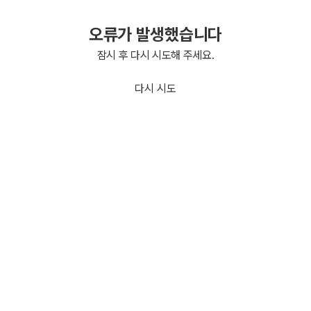
오류가 발생했습니다
잠시 후 다시 시도해 주세요.
다시 시도