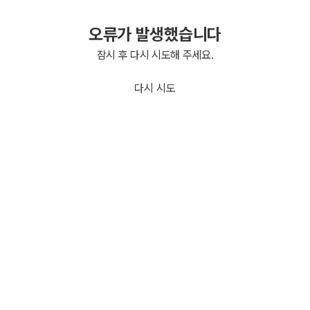
오류가 발생했습니다
잠시 후 다시 시도해 주세요.
다시 시도