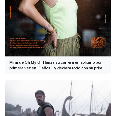
Mimi de Oh My Girl lanza su carrera en solitario por
primera vez en 11 años… y declara todo con su primer
single 'Bish Bash Bosh'