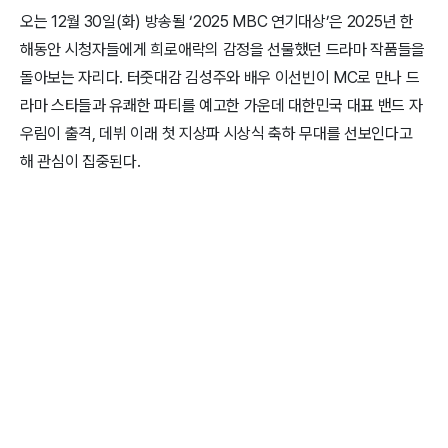
오는 12월 30일(화) 방송될 ‘2025 MBC 연기대상’은 2025년 한
해동안 시청자들에게 희로애락의 감정을 선물했던 드라마 작품들을
돌아보는 자리다. 터줏대감 김성주와 배우 이선빈이 MC로 만나 드
라마 스타들과 유쾌한 파티를 예고한 가운데 대한민국 대표 밴드 자
우림이 출격, 데뷔 이래 첫 지상파 시상식 축하 무대를 선보인다고
해 관심이 집중된다.