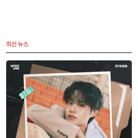
최신 뉴스