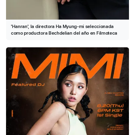
'Hanran', la directora Ha Myung-mi seleccionada
como productora Bechdelian del año en Filmoteca