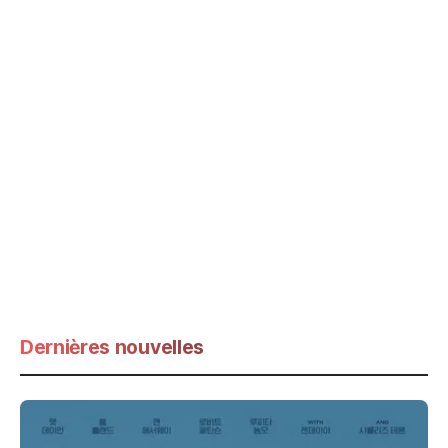
Dernières nouvelles