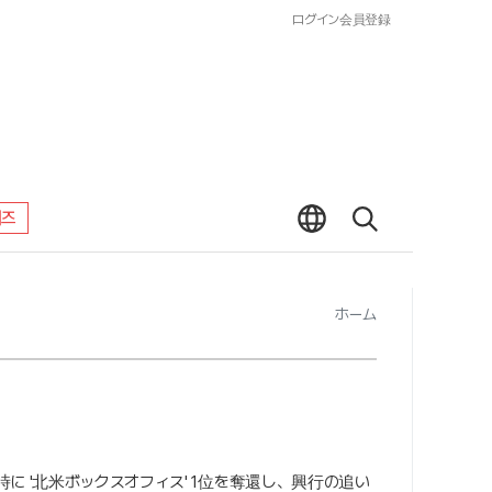
ログイン
会員登録
워즈
ホーム
時に '北米ボックスオフィス' 1位を奪還し、興行の追い