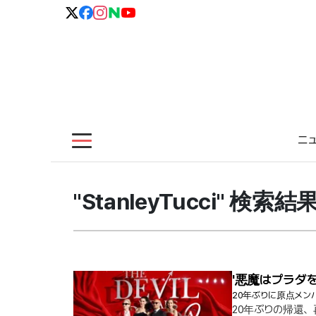
ニ
"StanleyTucci" 検索結
'悪魔はプラダを
20年ぶりに原点メン
20年ぶりの帰還、