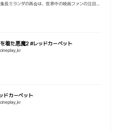
編集長ミランダの再会は、世界中の映画ファンの注目を
ア『バラエティ』の発表によると、先月1日（現地時間）
ル（約480億円）の売上を記録した.
を着た悪魔2 #レッドカーペット
neplay_kr
レッドカーペット
neplay_kr