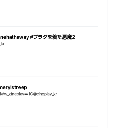
hathaway #プラダを着た悪魔2
_kr
ylstreep
ineplay➡️ IG@cineplay_kr