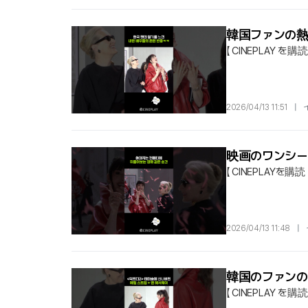
韓国ファンの熱
【 CINEPLAY を購読！
2026/04/13 11:51
|
映画のワンシー
【 CINEPLAYを購読！ 
2026/04/13 11:48
|
韓国のファンの
【 CINEPLAY を購読！