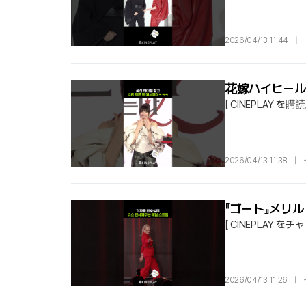
2026/04/13 11:44
|
花嫁ハイヒールの
【 CINEPLAY を購読！
2026/04/13 11:38
|
『ゴート』メリル
【 CINEPLAY をチ
2026/04/13 11:26
|