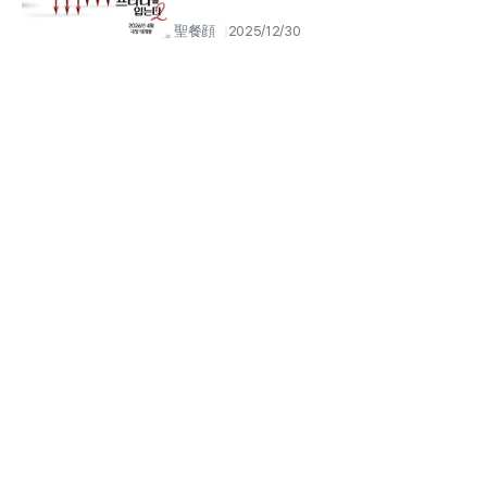
聖餐顔
2025/12/30