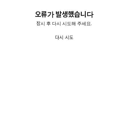
오류가 발생했습니다
잠시 후 다시 시도해 주세요.
다시 시도