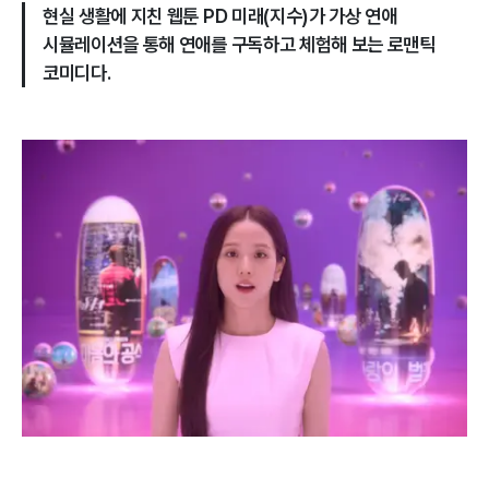
현실 생활에 지친 웹툰 PD 미래(지수)가 가상 연애
시뮬레이션을 통해 연애를 구독하고 체험해 보는 로맨틱
코미디​다.