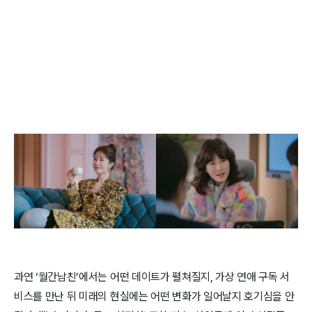
과연 ‘월간남친’에서는 어떤 데이트가 펼쳐질지, 가상 연애 구독 서
비스를 만난 뒤 미래의 현실에는 어떤 변화가 일어날지 호기심을 안