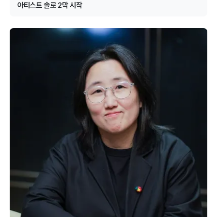
아티스트 솔로 2막 시작