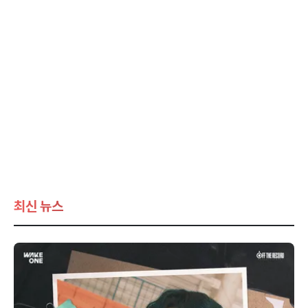
최신 뉴스