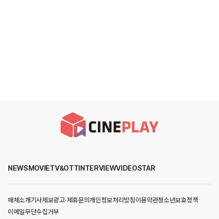
NEWS
MOVIE
TV&OTT
INTERVIEW
VIDEO
STAR
매체소개
기사제보
광고·제휴문의
개인정보처리방침
이용약관
청소년보호정책
이메일무단수집거부