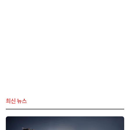
최신 뉴스