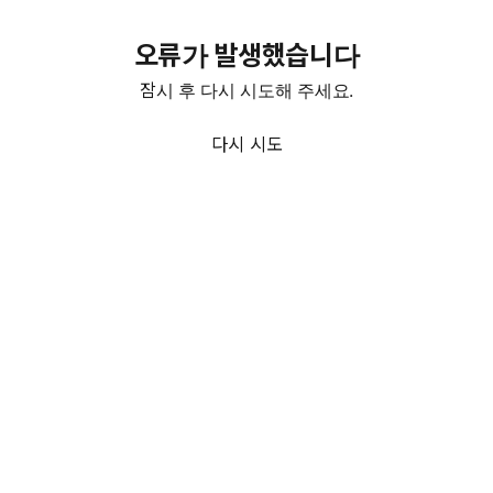
오류가 발생했습니다
잠시 후 다시 시도해 주세요.
다시 시도