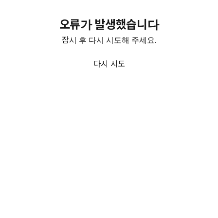
오류가 발생했습니다
잠시 후 다시 시도해 주세요.
다시 시도