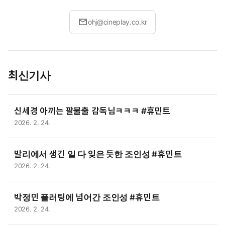
mail
ohj@cineplay.co.kr
최신기사
신세경 아끼는 팔불출 감독님ㅋㅋㅋ #휴민트
2026. 2. 24.
발리에서 생긴 일 다 잊은 듯한 조인성 #휴민트
2026. 2. 24.
박정민 플러팅에 넘어간 조인성 #휴민트
2026. 2. 24.