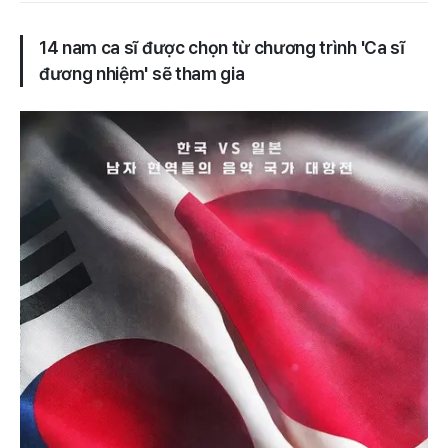
14 nam ca sĩ được chọn từ chương trình 'Ca sĩ
đương nhiệm' sẽ tham gia