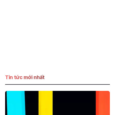
Tin tức mới nhất