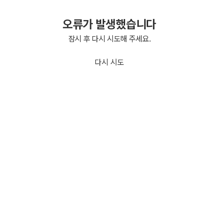
오류가 발생했습니다
잠시 후 다시 시도해 주세요.
다시 시도