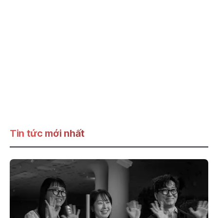
Tin tức mới nhất