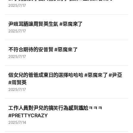
2025/7/17
尹娥耳語讓周賢英生氣 #惡魔來了
2025/7/17
不符合期待的安普賢 #惡魔來了
2025/7/17
個女兒的爸爸成東日的選擇哈哈哈 #惡魔來了 #尹亞
#周賢英
2025/7/17
工作人員對尹兒的搞笑行為感到尷尬ㅋㅋㅋ
#PRETTYCRAZY
2025/7/14