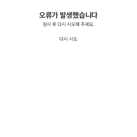
오류가 발생했습니다
잠시 후 다시 시도해 주세요.
다시 시도