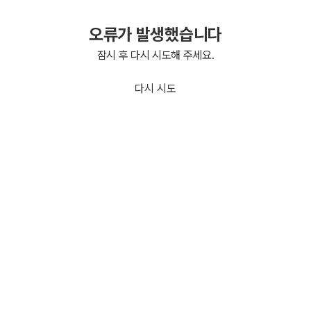
오류가 발생했습니다
잠시 후 다시 시도해 주세요.
다시 시도