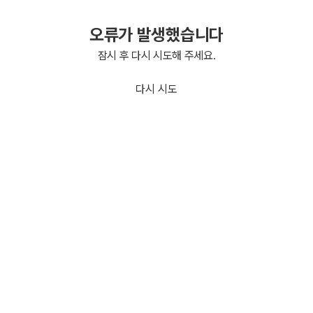
오류가 발생했습니다
잠시 후 다시 시도해 주세요.
다시 시도