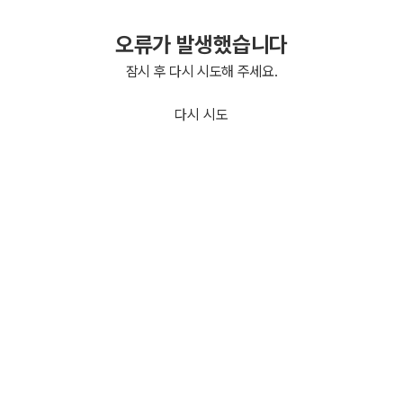
오류가 발생했습니다
잠시 후 다시 시도해 주세요.
다시 시도