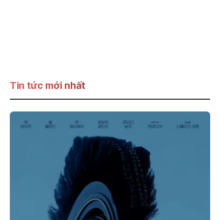
Tin tức mới nhất