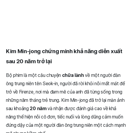
Kim Min-jong chứng minh khả năng diễn xuất
sau 20 năm trở lại
Bộ phim là một câu chuyện
chữa lành
về một người đàn
ông trung niên tên Seok-in, người đã rời khỏi nỗi mất mát để
trở về Firenze, nơi mà đam mê của anh đã từng sống trong
những năm tháng trẻ trung. Kim Min-jong đã trở lại màn ảnh
sau khoảng
20 năm
và nhận được đánh giá cao về khả
năng thể hiện nỗi cô đơn, tiếc nuối và lòng dũng cảm muốn
đứng dậy của một người đàn ông trung niên một cách mạnh