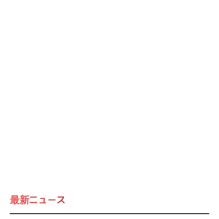
最新ニュース