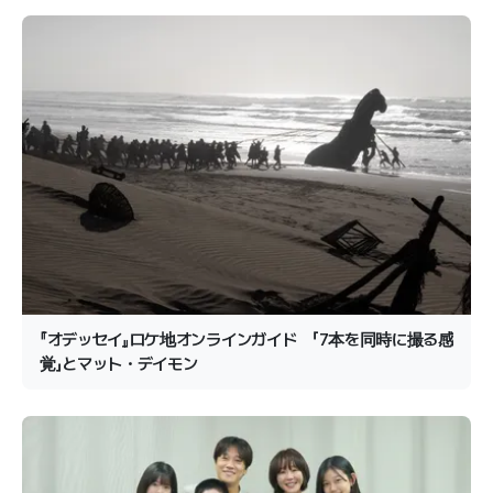
『オデッセイ』ロケ地オンラインガイド 「7本を同時に撮る感
覚」とマット・デイモン