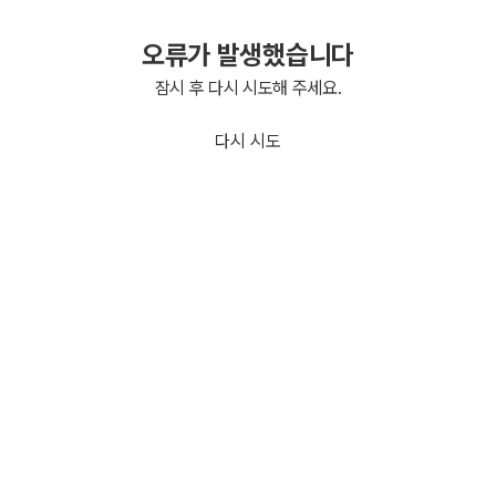
오류가 발생했습니다
잠시 후 다시 시도해 주세요.
다시 시도