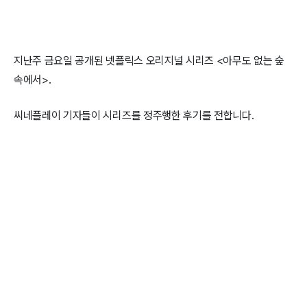
지난주 금요일 공개된 넷플릭스 오리지널 시리즈 <아무도 없는 숲
속에서>.
씨네플레이 기자들이 시리즈를 정주행한 후기를 전합니다.