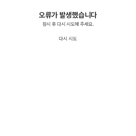
오류가 발생했습니다
잠시 후 다시 시도해 주세요.
다시 시도