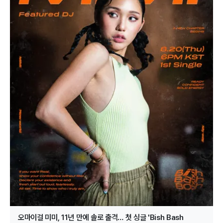
오마이걸 미미, 11년 만에 솔로 출격… 첫 싱글 'Bish Bash