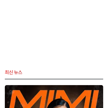
최신 뉴스