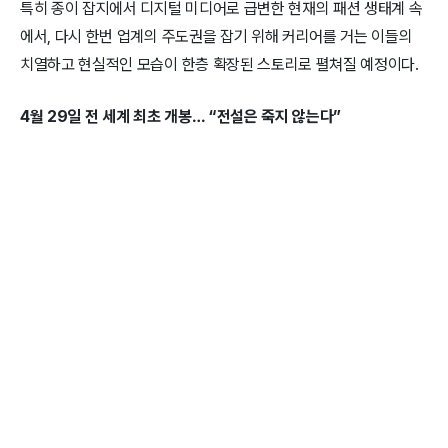
특히 종이 잡지에서 디지털 미디어로 급변한 현재의 패션 생태계 속
에서, 다시 한번 업계의 주도권을 잡기 위해 커리어를 거는 이들의
치열하고 현실적인 모습이 한층 확장된 스토리로 펼쳐질 예정이다.
4월 29일 전 세계 최초 개봉… “전설은 죽지 않는다”