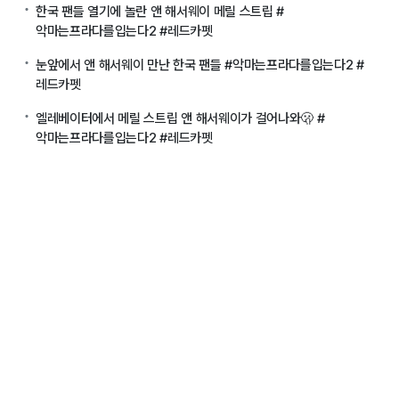
한국 팬들 열기에 놀란 앤 해서웨이 메릴 스트립 #
악마는프라다를입는다2 #레드카펫
눈앞에서 앤 해서웨이 만난 한국 팬들 #악마는프라다를입는다2 #
레드카펫
엘레베이터에서 메릴 스트립 앤 해서웨이가 걸어나와🫢 #
악마는프라다를입는다2 #레드카펫