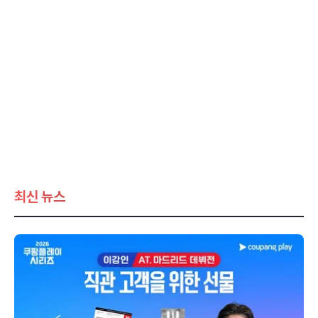
최신 뉴스